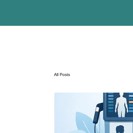
All Posts