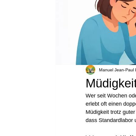
Manuel Jean-Paul
Müdigkeit
Wer seit Wochen oder
erlebt oft einen dopp
Müdigkeit trotz guter
dass Standardlabor 