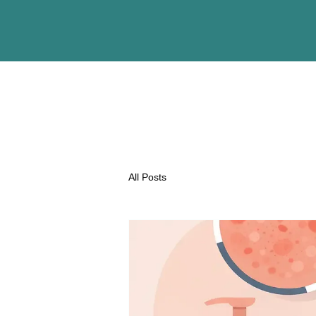
All Posts